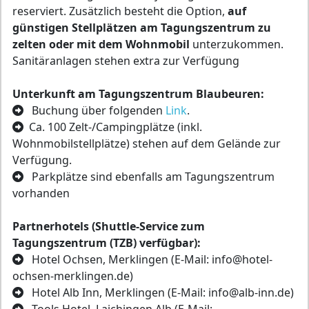
reserviert. Zusätzlich besteht die Option,
auf
günstigen Stellplätzen am Tagungszentrum zu
zelten oder mit dem Wohnmobil
unterzukommen.
Sanitäranlagen stehen extra zur Verfügung
Unterkunft am Tagungszentrum Blaubeuren:
Buchung über folgenden
Link
.
Ca. 100 Zelt-/Campingplätze (inkl.
Wohnmobilstellplätze) stehen auf dem Gelände zur
Verfügung.
Parkplätze sind ebenfalls am Tagungszentrum
vorhanden
Partnerhotels (Shuttle-Service zum
Tagungszentrum (TZB) verfügbar):
Hotel Ochsen, Merklingen (E-Mail: info@hotel-
ochsen-merklingen.de)
Hotel Alb Inn, Merklingen (E-Mail: info@alb-inn.de)