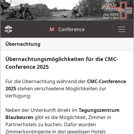
C
M
C
Conference
Übernachtung
Übernachtungsmöglichkeiten für die CMC-
Conference 2025
Für die Übernachtung während der
CMC-Conference
2025
stehen verschiedene Möglichkeiten zur
Verfügung:
Neben der Unterkunft direkt im
Tagungszentrum
Blaubeuren
gibt es die Möglichkeit, Zimmer in
Partnerhotels zu buchen. Dafür wurden
Zimmerkontingente in den jeweiligen Hotels