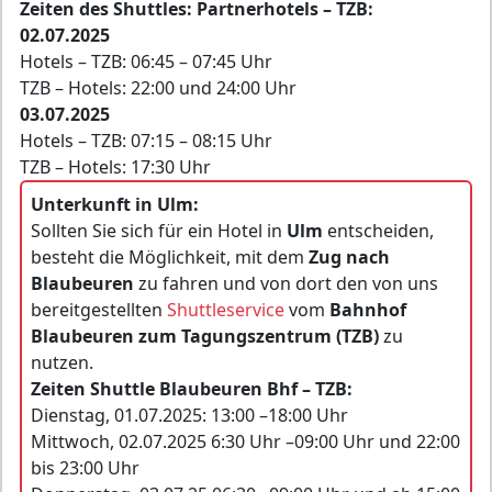
Zeiten des Shuttles: Partnerhotels – TZB:
02.07.2025
Hotels – TZB: 06:45 – 07:45 Uhr
TZB – Hotels: 22:00 und 24:00 Uhr
03.07.2025
Hotels – TZB: 07:15 – 08:15 Uhr
TZB – Hotels: 17:30 Uhr
Unterkunft in Ulm:
Sollten Sie sich für ein Hotel in
Ulm
entscheiden,
besteht die Möglichkeit, mit dem
Zug nach
Blaubeuren
zu fahren und von dort den von uns
bereitgestellten
Shuttleservice
vom
Bahnhof
Blaubeuren zum Tagungszentrum (TZB)
zu
nutzen.
Zeiten Shuttle Blaubeuren Bhf – TZB:
Dienstag, 01.07.2025: 13:00 –18:00 Uhr
Mittwoch, 02.07.2025 6:30 Uhr –09:00 Uhr und 22:00
bis 23:00 Uhr