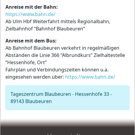
Anreise mit der Bahn:
https://www.bahn.de/
Ab Ulm Hbf Weiterfahrt mittels Regionalbahn,
Zielbahnhof “Bahnhof Blaubeuren”
Anreise mit dem Bus:
Ab Bahnhof Blaubeuren verkehrt in regelmäßigen
Abständen die Linie 366 “Albrundkurs” Zielhaltestelle
“Hessenhöfe, Ort”
Fahrplan und Verbindungszeiten können u.a.
eingesehen werden über:
https://www.bahn.de/
Tageszentrum Blaubeuren - Hessenhöfe 33 -
89143 Blaubeuren