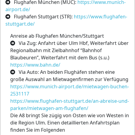
Flughafen München (MUC):
https://www.munich-
airport.de/
Flughafen Stuttgart (STR):
https://www.flughafen-
stuttgart.de/
Anreise ab Flughafen München/Stuttgart
Via Zug: Anfahrt über Ulm Hbf, Weiterfahrt über
Regionalbahn mit Zielbahnhof “Bahnhof
Blaubeuren”, Weiterfahrt mit dem Bus (s.u.)
https://www.bahn.de/
Via Auto: An beiden Flughäfen stehen eine
große Auswahl an Mietwagenfirmen zur Verfügung
https://www.munich-airport.de/mietwagen-buchen-
2531117
https://www.flughafen-stuttgart.de/an-abreise-und-
parken/mietwagen-am-flughafen/
Die A8 bringt Sie zügig von Osten wie von Westen in
die Region Ulm. Einen detaillierten Anfahrtsplan
finden Sie im Folgenden